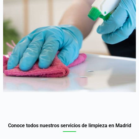
Conoce todos nuestros servicios de limpieza en Madrid