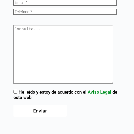
He leído y estoy de acuerdo con el
Aviso Legal
de
esta web