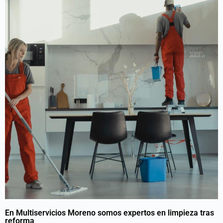
En Multiservicios Moreno somos expertos en limpieza tras
reforma