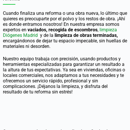
Cuando finaliza una reforma o una obra nueva, lo último que
quieres es preocuparte por el polvo y los restos de obra. ¡Ahí
es donde entramos nosotros! En nuestra empresa somos
expertos en
vaciados, recogida de escombros
,
limpieza
Diógenes Madrid
y de la
limpieza de obras terminadas,
encargándonos de dejar tu espacio impecable, sin huellas de
materiales ni desorden.
Nuestro equipo trabaja con precisión, usando productos y
herramientas especializadas para garantizar un resultado a
la altura de tus expectativas. Ya sea en viviendas, oficinas o
locales comerciales, nos adaptamos a tus necesidades y te
ofrecemos un servicio rápido, profesional y sin
complicaciones. ¡Déjanos la limpieza, y disfruta del
resultado de tu reforma sin estrés!