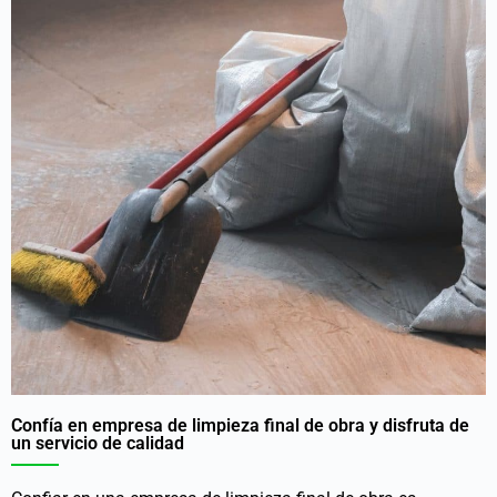
Confía en empresa de limpieza final de obra y disfruta de
un servicio de calidad