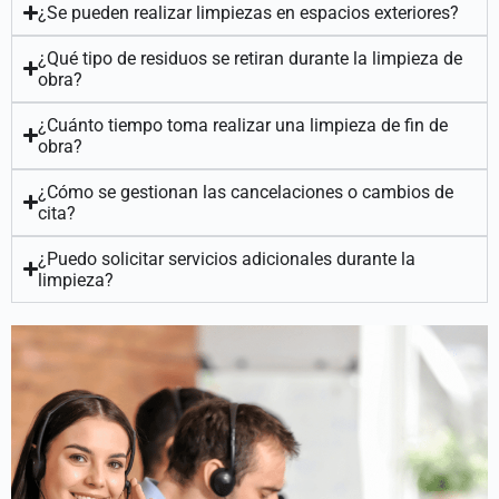
¿Se pueden realizar limpiezas en espacios exteriores?
¿Qué tipo de residuos se retiran durante la limpieza de
obra?
¿Cuánto tiempo toma realizar una limpieza de fin de
obra?
¿Cómo se gestionan las cancelaciones o cambios de
cita?
¿Puedo solicitar servicios adicionales durante la
limpieza?