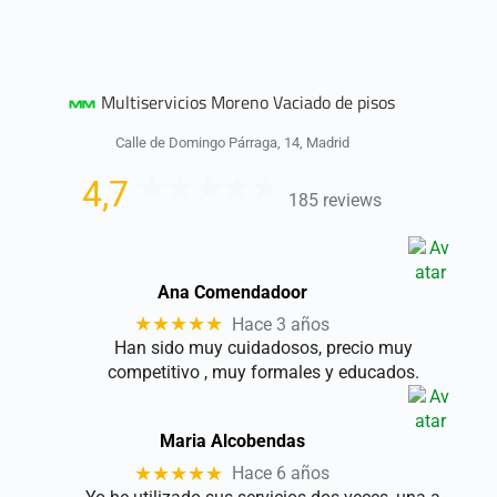
Multiservicios Moreno Vaciado de pisos
Calle de Domingo Párraga, 14, Madrid
4,7
185 reviews
Ana Comendadoor
★★★★★
Hace 3 años
Han sido muy cuidadosos, precio muy
competitivo , muy formales y educados.
Maria Alcobendas
★★★★★
Hace 6 años