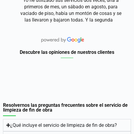
Yo he utilizado sus servicios dos veces, una a
primeros de mes, un sábado en agosto, para
vaciado de piso, había un montón de cosas y se
las llevaron y bajaron todas. Y la segunda
Descubre las opiniones de nuestros clientes
Resolvernos las preguntas frecuentes sobre el servicio de
limpieza de fin de obra
¿Qué incluye el servicio de limpieza de fin de obra?