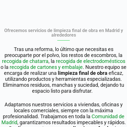
Ofrecemos servicios de limpieza final de obra en Madrid y
alrededores
Tras una reforma, lo último que necesitas es
preocuparte por el polvo, los restos de escombros, la
recogida de chatarra
, la
recogida de electrodomésticos
o la
recogida de cartones y embalaje
.
Nuestro equipo se
encarga de realizar una
limpieza final de obra
eficaz,
utilizando productos y herramientas especializadas.
Eliminamos residuos, manchas y suciedad, dejando tu
espacio listo para disfrutar.
Adaptamos nuestros servicios a viviendas, oficinas y
locales comerciales, siempre con la máxima
profesionalidad. Trabajamos en toda la
Comunidad de
Madrid
, garantizamos resultados impecables y rápidos.