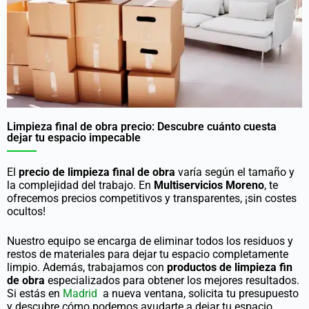
Limpieza final de obra precio: Descubre cuánto cuesta
dejar tu espacio impecable
El
precio de limpieza final de obra
varía según el tamaño y
la complejidad del trabajo. En
Multiservicios Moreno
, te
ofrecemos precios competitivos y transparentes, ¡sin costes
ocultos!
Nuestro equipo se encarga de eliminar todos los residuos y
restos de materiales para dejar tu espacio completamente
limpio. Además, trabajamos con
productos de limpieza fin
de obra
especializados para obtener los mejores resultados.
Si estás en
Madrid
a nueva ventana
, solicita tu presupuesto
y descubre cómo podemos ayudarte a dejar tu espacio