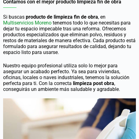
Contamos con el mejor producto limpieza fin de obra
Si buscas
producto de limpieza fin de obra
, en
Multiservicios Moreno
tenemos todo lo que necesitas para
dejar tu espacio impecable tras una reforma. Ofrecemos
productos especializados que eliminan polvo, residuos y
restos de materiales de manera efectiva. Cada producto está
formulado para asegurar resultados de calidad, dejando tu
espacio listo para usarse.
Nuestro equipo profesional utiliza solo lo mejor para
asegurar un acabado perfecto. Ya sea para viviendas,
oficinas, locales o naves industriales, tenemos la solución
perfecta para ti. Con la correcta
limpieza post obra
,
conseguirás un ambiente más saludable y agradable.