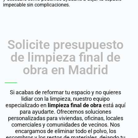
impecable sin complicaciones.
Solicite presupuesto
de limpieza final de
obra en Madrid
Si acabas de reformar tu espacio y no quieres
lidiar con la limpieza, nuestro equipo
especializado en
limpieza final de obra
está aquí
para ayudarte. Ofrecemos soluciones
personalizadas para viviendas, oficinas, locales
comerciales y comunidades de vecinos. Nos
encargamos de eliminar todo el polvo, los
escombros y los restos de materiales, dejando tu