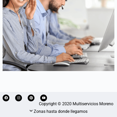
Copyright © 2020 Multiservicios Moreno
Zonas hasta donde llegamos