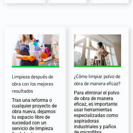
¿Cómo limpiar polvo de
Limpieza después de
obra de manera eficaz?
obra con los mejores
resultados
Para eliminar el polvo
de obra de manera
Tras una reforma o
eficaz, es importante
cualquier proyecto de
usar herramientas
obra nueva, dejamos
especializadas como
tu espacio libre de
aspiradoras
suciedad con un
industriales y paños
servicio de limpieza
de microfibra.