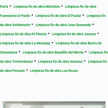
Parla
Limpieza fin de obra Móstoles
Limpieza fin de obra
Fuencarral el Pardo
Limpieza fin de obra El Paular
Limpieza fin
de obra Valdemarín
Limpieza fin de obra Casa Quemada
Limpieza fin de obra El Plantío
Limpieza fin de obra Jarama
Limpieza fin de obra La Moraleja
Limpieza fin de obra Barrio de
Salamanca
Limpieza fin de obra Boadilla del Monte
Limpieza fin
de obra Torrelodones
Limpieza fin de obra Aravaca
Limpieza fin
de obra Pozuelo
Limpieza fin de obra Las Rozas