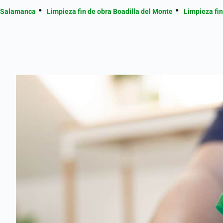
Salamanca
Limpieza fin de obra Boadilla del Monte
Limpieza fi