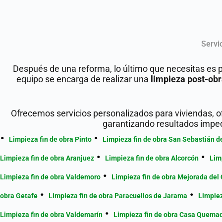
Servi
Después de una reforma, lo último que necesitas es p
equipo se encarga de realizar una
limpieza post-ob
Ofrecemos servicios personalizados para viviendas, o
garantizando resultados impec
Limpieza fin de obra Pinto
Limpieza fin de obra San Sebastián d
Limpieza fin de obra Aranjuez
Limpieza fin de obra Alcorcón
Lim
Limpieza fin de obra Valdemoro
Limpieza fin de obra Mejorada de
obra Getafe
Limpieza fin de obra Paracuellos de Jarama
Limpiez
Limpieza fin de obra Valdemarín
Limpieza fin de obra Casa Quema