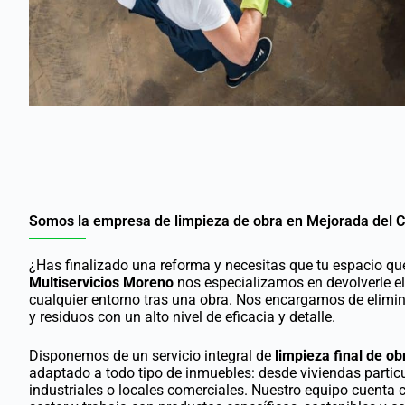
Somos la empresa de limpieza de obra en Mejorada del C
¿Has finalizado una reforma y necesitas que tu espacio qu
Multiservicios Moreno
nos especializamos en devolverle el
cualquier entorno tras una obra. Nos encargamos de elimina
y residuos con un alto nivel de eficacia y detalle.
Disponemos de un servicio integral de
limpieza final de o
adaptado a todo tipo de inmuebles: desde viviendas particu
industriales o locales comerciales. Nuestro equipo cuenta c