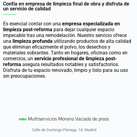
Confía en empresa de limpieza final de obra y disfruta de
un servicio de calidad
Es esencial contar con una
empresa especializada en
limpieza post-reforma
para dejar cualquier espacio
impecable tras una remodelación. Nuestro servicio ofrece
una
limpieza profunda
utilizando productos de alta calidad
que eliminan eficazmente el polvo, los desechos y
materiales sobrantes. Tanto en hogares, oficinas como en
comercios, un
servicio profesional de limpieza post-
reforma
asegura resultados notables y satisfactorios.
Disfruta de tu espacio renovado, limpio y listo para su uso
sin preocupaciones.
Multiservicios Moreno Vaciado de pisos
Calle de Domingo Párraga, 14, Madrid