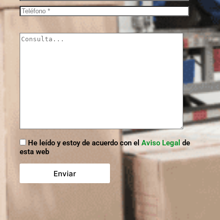
He leído y estoy de acuerdo con el
Aviso Legal
de
esta web