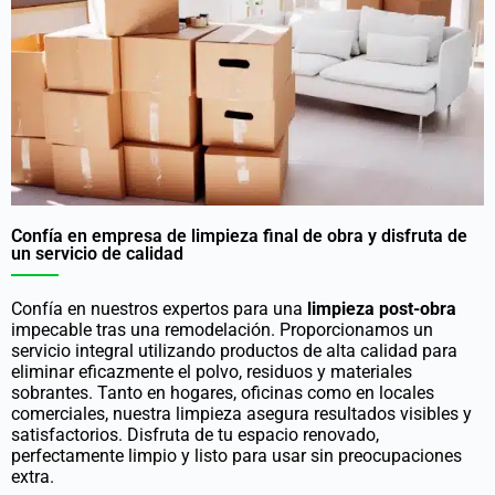
Confía en empresa de limpieza final de obra y disfruta de
un servicio de calidad
Confía en nuestros expertos para una
limpieza post-obra
impecable tras una remodelación. Proporcionamos un
servicio integral utilizando productos de alta calidad para
eliminar eficazmente el polvo, residuos y materiales
sobrantes. Tanto en hogares, oficinas como en locales
comerciales, nuestra limpieza asegura resultados visibles y
satisfactorios. Disfruta de tu espacio renovado,
perfectamente limpio y listo para usar sin preocupaciones
extra.