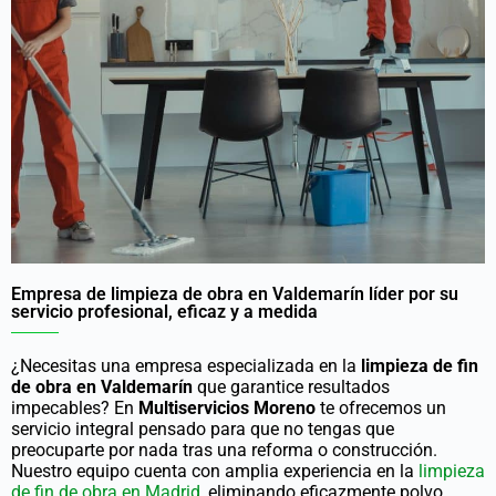
Empresa de limpieza de obra en Valdemarín líder por su
servicio profesional, eficaz y a medida
¿Necesitas una empresa especializada en la
limpieza de fin
de obra en Valdemarín
que garantice resultados
impecables? En
Multiservicios Moreno
te ofrecemos un
servicio integral pensado para que no tengas que
preocuparte por nada tras una reforma o construcción.
Nuestro equipo cuenta con amplia experiencia en la
limpieza
de fin de obra en Madrid
, eliminando eficazmente polvo,