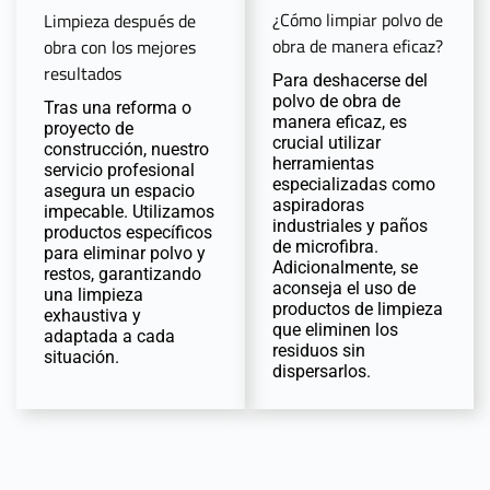
¿Cómo limpiar polvo de
Limpieza después de
obra de manera eficaz?
obra con los mejores
resultados
Para deshacerse del
polvo de obra de
Tras una reforma o
manera eficaz, es
proyecto de
crucial utilizar
construcción, nuestro
herramientas
servicio profesional
especializadas como
asegura un espacio
aspiradoras
impecable. Utilizamos
industriales y paños
productos específicos
de microfibra.
para eliminar polvo y
Adicionalmente, se
restos, garantizando
aconseja el uso de
una limpieza
productos de limpieza
exhaustiva y
que eliminen los
adaptada a cada
residuos sin
situación.
dispersarlos.