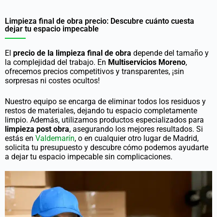
Limpieza final de obra precio: Descubre cuánto cuesta
dejar tu espacio impecable
El
precio de la limpieza final de obra
depende del tamaño y
la complejidad del trabajo. En
Multiservicios Moreno
,
ofrecemos precios competitivos y transparentes, ¡sin
sorpresas ni costes ocultos!
Nuestro equipo se encarga de eliminar todos los residuos y
restos de materiales, dejando tu espacio completamente
limpio. Además, utilizamos productos especializados para
limpieza post obra
, asegurando los mejores resultados. Si
estás en
Valdemarín
, o en cualquier otro lugar de Madrid,
solicita tu presupuesto y descubre cómo podemos ayudarte
a dejar tu espacio impecable sin complicaciones.