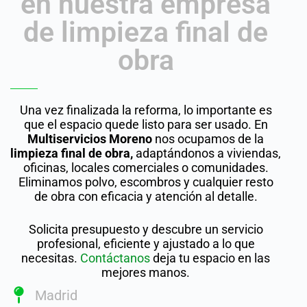
en nuestra empresa
de limpieza final de
obra
Una vez finalizada la reforma, lo importante es
que el espacio quede listo para ser usado. En
Multiservicios Moreno
nos ocupamos de la
limpieza final de obra,
adaptándonos a viviendas,
oficinas, locales comerciales o comunidades.
Eliminamos polvo, escombros y cualquier resto
de obra con eficacia y atención al detalle.
Solicita presupuesto y descubre un servicio
profesional, eficiente y ajustado a lo que
necesitas.
Contáctanos
deja tu espacio en las
mejores manos.
Madrid