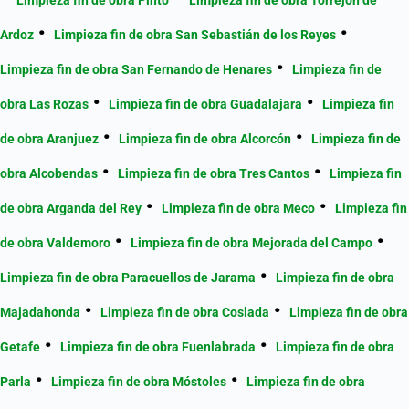
Ardoz
Limpieza fin de obra San Sebastián de los Reyes
Limpieza fin de obra San Fernando de Henares
Limpieza fin de
obra Las Rozas
Limpieza fin de obra Guadalajara
Limpieza fin
de obra Aranjuez
Limpieza fin de obra Alcorcón
Limpieza fin de
obra Alcobendas
Limpieza fin de obra Tres Cantos
Limpieza fin
de obra Arganda del Rey
Limpieza fin de obra Meco
Limpieza fin
de obra Valdemoro
Limpieza fin de obra Mejorada del Campo
Limpieza fin de obra Paracuellos de Jarama
Limpieza fin de obra
Majadahonda
Limpieza fin de obra Coslada
Limpieza fin de obra
Getafe
Limpieza fin de obra Fuenlabrada
Limpieza fin de obra
Parla
Limpieza fin de obra Móstoles
Limpieza fin de obra