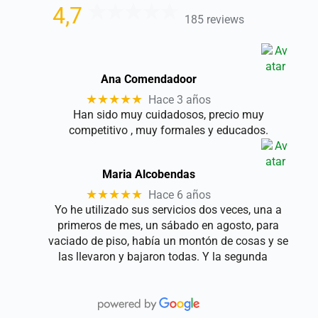
4,7
185 reviews
Ana Comendadoor
★★★★★
Hace 3 años
Han sido muy cuidadosos, precio muy
competitivo , muy formales y educados.
Maria Alcobendas
★★★★★
Hace 6 años
Yo he utilizado sus servicios dos veces, una a
primeros de mes, un sábado en agosto, para
vaciado de piso, había un montón de cosas y se
las llevaron y bajaron todas. Y la segunda