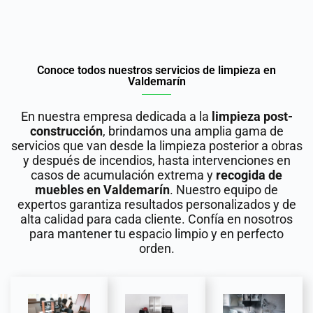
Conoce todos nuestros servicios de limpieza en
Valdemarín
En nuestra empresa dedicada a la
limpieza post-
construcción
, brindamos una amplia gama de
servicios que van desde la limpieza posterior a obras
y después de incendios, hasta intervenciones en
casos de acumulación extrema y
recogida de
muebles en Valdemarín
. Nuestro equipo de
expertos garantiza resultados personalizados y de
alta calidad para cada cliente. Confía en nosotros
para mantener tu espacio limpio y en perfecto
orden.