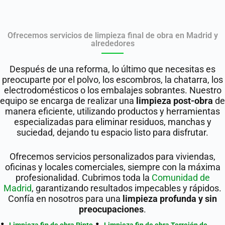
Ofrecemos servicios de limpieza final de obra en Madrid y
alrededores
Después de una reforma, lo último que necesitas es
preocuparte por el polvo, los escombros, la chatarra, los
electrodomésticos o los embalajes sobrantes. Nuestro
equipo se encarga de realizar una
limpieza post-obra
de
manera eficiente, utilizando productos y herramientas
especializadas para eliminar residuos, manchas y
suciedad, dejando tu espacio listo para disfrutar.
Ofrecemos servicios personalizados para viviendas,
oficinas y locales comerciales, siempre con la máxima
profesionalidad. Cubrimos toda la
Comunidad de
Madrid
, garantizando resultados impecables y rápidos.
Confía en nosotros para una
limpieza profunda y sin
preocupaciones
.
Limpieza fin de obra Pinto
Limpieza fin de obra Torrejón de