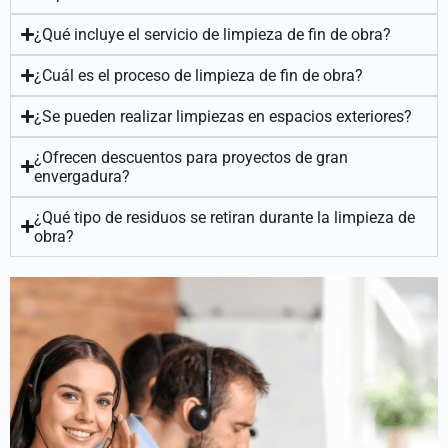
¿Qué incluye el servicio de limpieza de fin de obra?
¿Cuál es el proceso de limpieza de fin de obra?
¿Se pueden realizar limpiezas en espacios exteriores?
¿Ofrecen descuentos para proyectos de gran
envergadura?
¿Qué tipo de residuos se retiran durante la limpieza de
obra?