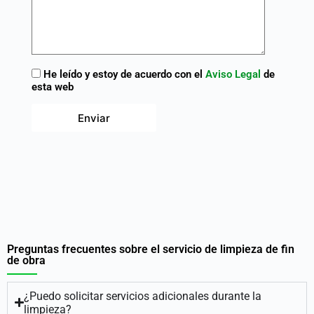
He leído y estoy de acuerdo con el
Aviso Legal
de
esta web
Preguntas frecuentes sobre el servicio de limpieza de fin
de obra
¿Puedo solicitar servicios adicionales durante la
limpieza?