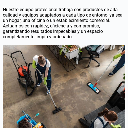
Nuestro equipo profesional trabaja con productos de alta
calidad y equipos adaptados a cada tipo de entorno, ya sea
un hogar, una oficina o un establecimiento comercial.
Actuamos con rapidez, eficiencia y compromiso,
garantizando resultados impecables y un espacio
completamente limpio y ordenado.