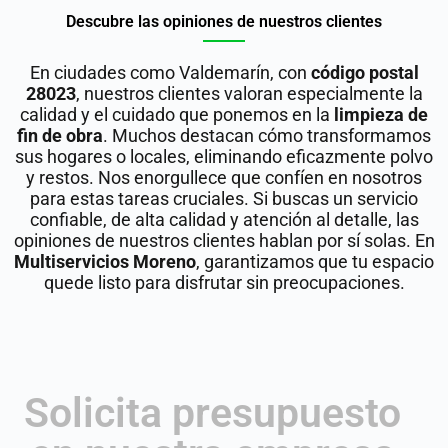
Descubre las opiniones de nuestros clientes
En ciudades como Valdemarín, con
código postal
28023
, nuestros clientes valoran especialmente la
calidad y el cuidado que ponemos en la
limpieza de
fin de obra
. Muchos destacan cómo transformamos
sus hogares o locales, eliminando eficazmente polvo
y restos. Nos enorgullece que confíen en nosotros
para estas tareas cruciales. Si buscas un servicio
confiable, de alta calidad y atención al detalle, las
opiniones de nuestros clientes hablan por sí solas. En
Multiservicios Moreno
, garantizamos que tu espacio
quede listo para disfrutar sin preocupaciones.
Solicita presupuesto