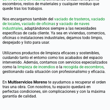
escombros, restos de materiales y cualquier residuo que
quede tras los trabajos.
Nos encargamos también del
vaciado de trasteros
,
vaciado
de locales
,
vaciado de oficinas
y
vaciado de naves
industriales
, adaptándonos siempre a las necesidades
específicas de cada cliente. Ya sea en viviendas, comercios,
oficinas o instalaciones industriales, dejamos todo limpio,
despejado y listo para usar.
Utilizamos productos de limpieza eficaces y sostenibles,
cuidando tanto el entorno como los acabados del espacio
intervenido. Además, contamos con servicios especializados
como la
limpieza de incendios
o la
recogida de escombros
,
gestionando cada situación con profesionalismo y eficacia.
En
Multiservicios Moreno
te ayudamos a recuperar el orden
tras una obra. Con nosotros, tu espacio quedará en
perfectas condiciones, sin complicaciones y con la máxima
garantía de calidad.