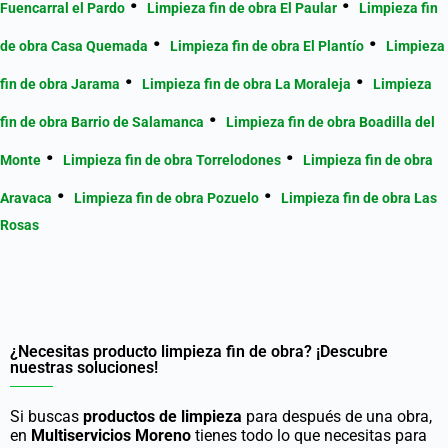
Fuencarral el Pardo
Limpieza fin de obra El Paular
Limpieza fin
de obra Casa Quemada
Limpieza fin de obra El Plantío
Limpieza
fin de obra Jarama
Limpieza fin de obra La Moraleja
Limpieza
fin de obra Barrio de Salamanca
Limpieza fin de obra Boadilla del
Monte
Limpieza fin de obra Torrelodones
Limpieza fin de obra
Aravaca
Limpieza fin de obra Pozuelo
Limpieza fin de obra Las
Rosas
¿Necesitas producto limpieza fin de obra? ¡Descubre
nuestras soluciones!
Si buscas
productos de limpieza
para después de una obra,
en
Multiservicios Moreno
tienes todo lo que necesitas para