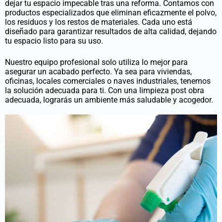
dejar tu espacio impecable tras una reforma. Contamos con
productos especializados que eliminan eficazmente el polvo,
los residuos y los restos de materiales. Cada uno está
diseñado para garantizar resultados de alta calidad, dejando
tu espacio listo para su uso.
Nuestro equipo profesional solo utiliza lo mejor para
asegurar un acabado perfecto. Ya sea para viviendas,
oficinas, locales comerciales o naves industriales, tenemos
la solución adecuada para ti. Con una limpieza post obra
adecuada, lograrás un ambiente más saludable y acogedor.