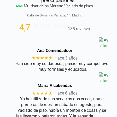
preocupaciones.
Multiservicios Moreno Vaciado de pisos
Calle de Domingo Párraga, 14, Madrid
4,7
185 reviews
Ana Comendadoor
★★★★★
Hace 3 años
Han sido muy cuidadosos, precio muy competitivo
, muy formales y educados.
Maria Alcobendas
★★★★★
Hace 6 años
Yo he utilizado sus servicios dos veces, una a
primeros de mes, un sábado en agosto, para
vaciado de piso, había un montón de cosas y se
las llevaron y bajaron todas. Y la segunda