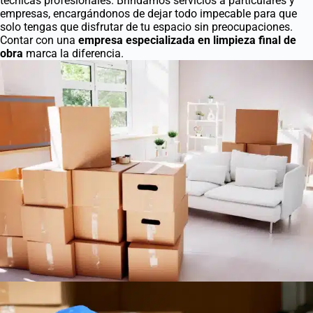
técnicas profesionales. Brindamos servicios a particulares y
empresas, encargándonos de dejar todo impecable para que
solo tengas que disfrutar de tu espacio sin preocupaciones.
Contar con una
empresa especializada en limpieza final de
obra
marca la diferencia.