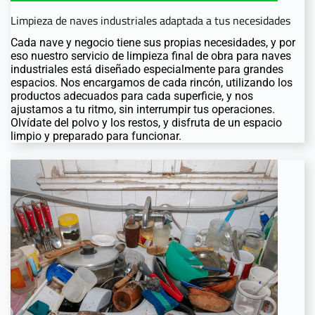
Limpieza de naves industriales adaptada a tus necesidades
Cada nave y negocio tiene sus propias necesidades, y por
eso nuestro servicio de limpieza final de obra para naves
industriales está diseñado especialmente para grandes
espacios. Nos encargamos de cada rincón, utilizando los
productos adecuados para cada superficie, y nos
ajustamos a tu ritmo, sin interrumpir tus operaciones.
Olvídate del polvo y los restos, y disfruta de un espacio
limpio y preparado para funcionar.