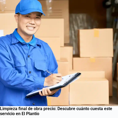
Limpieza final de obra precio: Descubre cuánto cuesta este
servicio en El Plantío