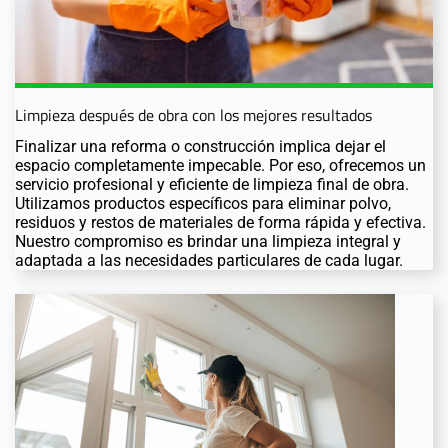
Limpieza después de obra con los mejores resultados
Finalizar una reforma o construcción implica dejar el
espacio completamente impecable. Por eso, ofrecemos un
servicio profesional y eficiente de limpieza final de obra.
Utilizamos productos específicos para eliminar polvo,
residuos y restos de materiales de forma rápida y efectiva.
Nuestro compromiso es brindar una limpieza integral y
adaptada a las necesidades particulares de cada lugar.