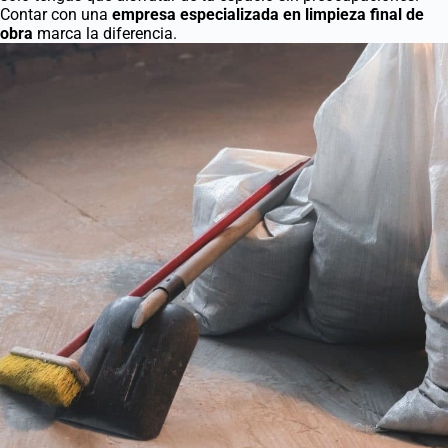
Contar con una
empresa especializada en limpieza final de
obra
marca la diferencia.