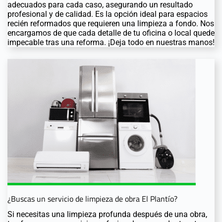
adecuados para cada caso, asegurando un resultado
profesional y de calidad. Es la opción ideal para espacios
recién reformados que requieren una limpieza a fondo. Nos
encargamos de que cada detalle de tu oficina o local quede
impecable tras una reforma. ¡Deja todo en nuestras manos!
¿Buscas un servicio de limpieza de obra El Plantío?
Si necesitas una limpieza profunda después de una obra,