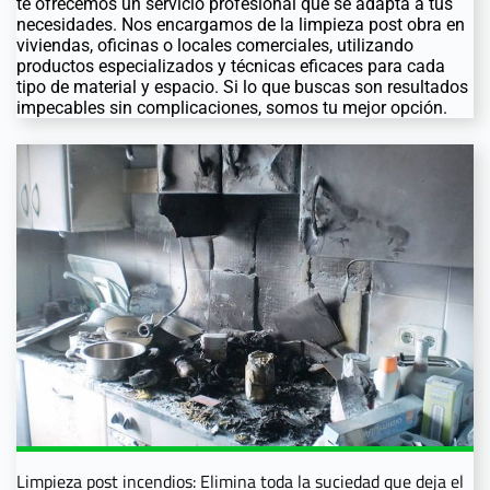
te ofrecemos un servicio profesional que se adapta a tus
necesidades. Nos encargamos de la limpieza post obra en
viviendas, oficinas o locales comerciales, utilizando
productos especializados y técnicas eficaces para cada
tipo de material y espacio. Si lo que buscas son resultados
impecables sin complicaciones, somos tu mejor opción.
Limpieza post incendios: Elimina toda la suciedad que deja el