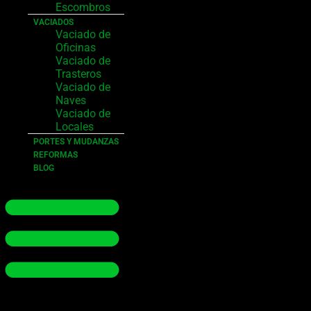
Escombros
VACIADOS
Vaciado de
Oficinas
Vaciado de
Trasteros
Vaciado de
Naves
Vaciado de
Locales
PORTES Y MUDANZAS
REFORMAS
BLOG