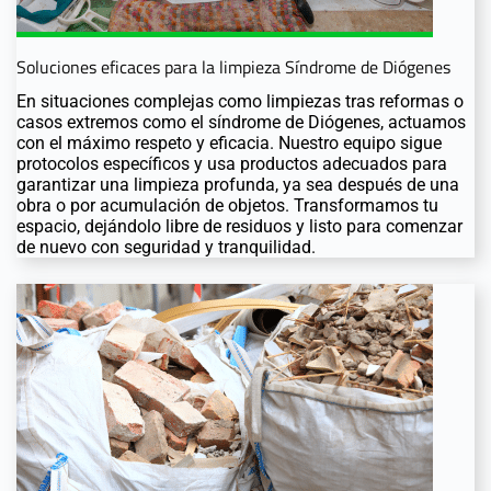
Soluciones eficaces para la limpieza Síndrome de Diógenes
En situaciones complejas como limpiezas tras reformas o
casos extremos como el síndrome de Diógenes, actuamos
con el máximo respeto y eficacia. Nuestro equipo sigue
protocolos específicos y usa productos adecuados para
garantizar una limpieza profunda, ya sea después de una
obra o por acumulación de objetos. Transformamos tu
espacio, dejándolo libre de residuos y listo para comenzar
de nuevo con seguridad y tranquilidad.