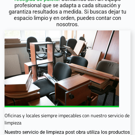
profesional que se adapta a cada situación y
garantiza resultados a medida. Si buscas dejar tu
espacio limpio y en orden, puedes contar con
nosotros.
Oficinas y locales siempre impecables con nuestro servicio de
limpieza
Nuestro servicio de limpieza post obra utiliza los productos