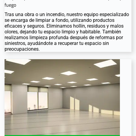
fuego
Tras una obra o un incendio, nuestro equipo especializado
se encarga de limpiar a fondo, utilizando productos
eficaces y seguros. Eliminamos hollín, residuos y malos
olores, dejando tu espacio limpio y habitable. También
realizamos limpieza profunda después de reformas por
siniestros, ayudándote a recuperar tu espacio sin
preocupaciones.