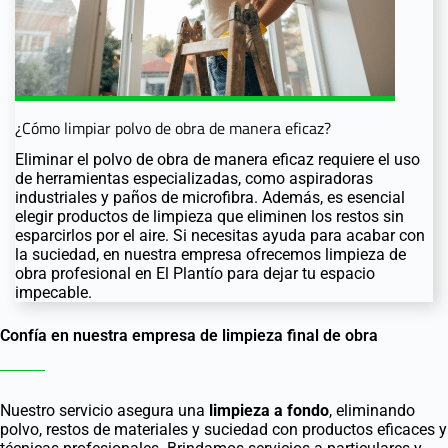
¿Cómo limpiar polvo de obra de manera eficaz?
Eliminar el polvo de obra de manera eficaz requiere el uso
de herramientas especializadas, como aspiradoras
industriales y paños de microfibra. Además, es esencial
elegir productos de limpieza que eliminen los restos sin
esparcirlos por el aire. Si necesitas ayuda para acabar con
la suciedad, en nuestra empresa ofrecemos limpieza de
obra profesional en El Plantío para dejar tu espacio
impecable.
Confía en nuestra empresa de limpieza final de obra
Nuestro servicio asegura una
limpieza a fondo
, eliminando
polvo, restos de materiales y suciedad con productos eficaces y