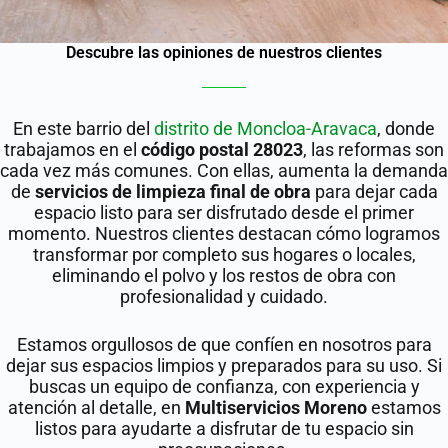
Descubre las opiniones de nuestros clientes
En este barrio del
distrito de Moncloa-Aravaca
, donde
trabajamos en el
código postal 28023
, las reformas son
cada vez más comunes. Con ellas, aumenta la demanda
de
servicios de limpieza final de obra
para dejar cada
espacio listo para ser disfrutado desde el primer
momento. Nuestros clientes destacan cómo logramos
transformar por completo sus hogares o locales,
eliminando el polvo y los restos de obra con
profesionalidad y cuidado.
Estamos orgullosos de que confíen en nosotros para
dejar sus espacios limpios y preparados para su uso. Si
buscas un equipo de confianza, con experiencia y
atención al detalle, en
Multiservicios Moreno
estamos
listos para ayudarte a disfrutar de tu espacio sin