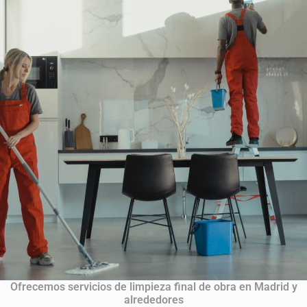
Ofrecemos servicios de limpieza final de obra en Madrid y
alrededores