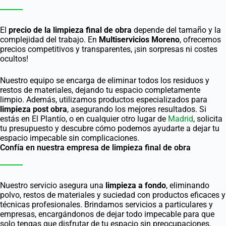
El
precio de la limpieza final de obra
depende del tamaño y la
complejidad del trabajo. En
Multiservicios Moreno
, ofrecemos
precios competitivos y transparentes, ¡sin sorpresas ni costes
ocultos!
Nuestro equipo se encarga de eliminar todos los residuos y
restos de materiales, dejando tu espacio completamente
limpio. Además, utilizamos productos especializados para
limpieza post obra
, asegurando los mejores resultados. Si
estás en El Plantío, o en cualquier otro lugar de
Madrid
, solicita
tu presupuesto y descubre cómo podemos ayudarte a dejar tu
espacio impecable sin complicaciones.
Confía en nuestra empresa de limpieza final de obra
Nuestro servicio asegura una
limpieza a fondo
, eliminando
polvo, restos de materiales y suciedad con productos eficaces y
técnicas profesionales. Brindamos servicios a particulares y
empresas, encargándonos de dejar todo impecable para que
solo tengas que disfrutar de tu espacio sin preocupaciones.