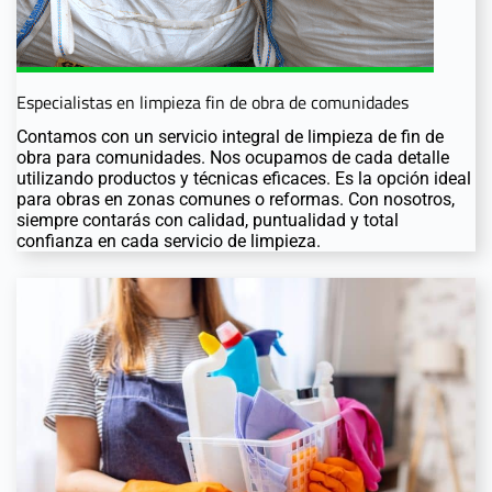
Especialistas en limpieza fin de obra de comunidades
Contamos con un servicio integral de limpieza de fin de
obra para comunidades. Nos ocupamos de cada detalle
utilizando productos y técnicas eficaces. Es la opción ideal
para obras en zonas comunes o reformas. Con nosotros,
siempre contarás con calidad, puntualidad y total
confianza en cada servicio de limpieza.