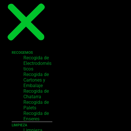
RECOGEMOS
Recogida de
Electrodomés
ticos
Recogida de
Cartones y
Embalaje
Recogida de
Chatarra
Recogida de
Palets
Recogida de
Enseres
LIMPIEZA
Limpieza