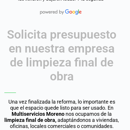
Solicita presupuesto
en nuestra empresa
de limpieza final de
obra
Una vez finalizada la reforma, lo importante es
que el espacio quede listo para ser usado. En
Multiservicios Moreno
nos ocupamos de la
limpieza final de obra,
adaptándonos a viviendas,
oficinas, locales comerciales o comunidades.