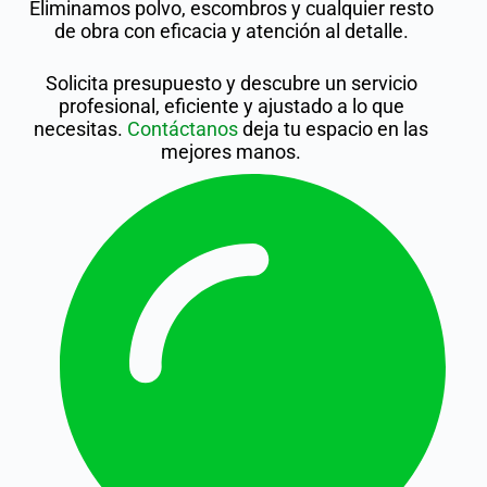
Eliminamos polvo, escombros y cualquier resto
de obra con eficacia y atención al detalle.
Solicita presupuesto y descubre un servicio
profesional, eficiente y ajustado a lo que
necesitas.
Contáctanos
deja tu espacio en las
mejores manos.