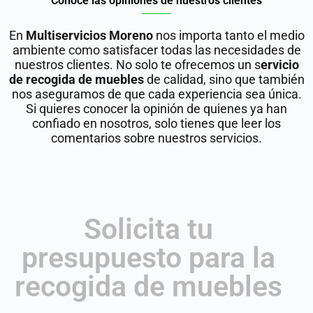
Conoce las opiniones de nuestros clientes
En
Multiservicios Moreno
nos importa tanto el medio
ambiente como satisfacer todas las necesidades de
nuestros clientes. No solo te ofrecemos un s
ervicio
de recogida de muebles
de calidad, sino que también
nos aseguramos de que cada experiencia sea única.
Si quieres conocer la opinión de quienes ya han
confiado en nosotros, solo tienes que leer los
comentarios sobre nuestros servicios.
Solicita tu
presupuesto para la
recogida de muebles