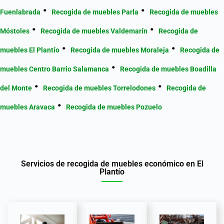
Fuenlabrada
Recogida de muebles Parla
Recogida de muebles
Móstoles
Recogida de muebles Valdemarín
Recogida de
muebles El Plantío
Recogida de muebles Moraleja
Recogida de
muebles Centro Barrio Salamanca
Recogida de muebles Boadilla
del Monte
Recogida de muebles Torrelodones
Recogida de
muebles Aravaca
Recogida de muebles Pozuelo
Servicios de recogida de muebles económico en El
Plantío