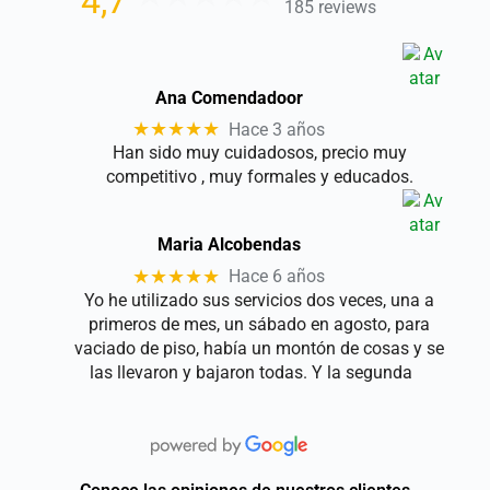
4,7
185 reviews
Ana Comendadoor
★★★★★
Hace 3 años
Han sido muy cuidadosos, precio muy
competitivo , muy formales y educados.
Maria Alcobendas
★★★★★
Hace 6 años
Yo he utilizado sus servicios dos veces, una a
primeros de mes, un sábado en agosto, para
vaciado de piso, había un montón de cosas y se
las llevaron y bajaron todas. Y la segunda