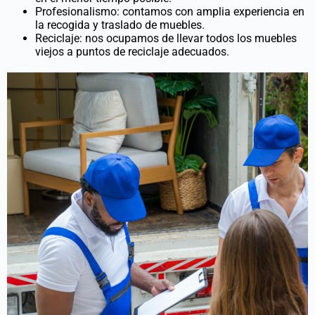
Profesionalismo: contamos con amplia experiencia en
la recogida y traslado de muebles.
Reciclaje: nos ocupamos de llevar todos los muebles
viejos a puntos de reciclaje adecuados.