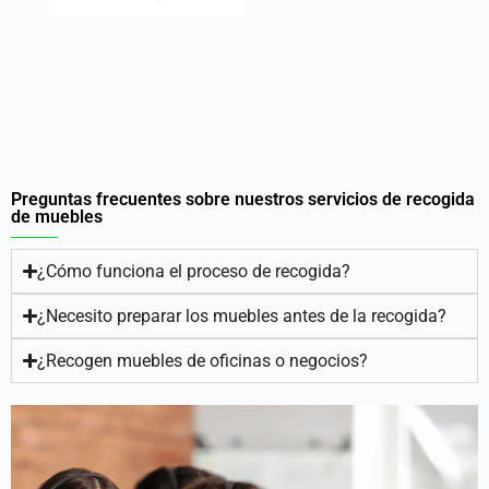
Preguntas frecuentes sobre nuestros servicios de recogida
de muebles
¿Cómo funciona el proceso de recogida?
¿Necesito preparar los muebles antes de la recogida?
¿Recogen muebles de oficinas o negocios?