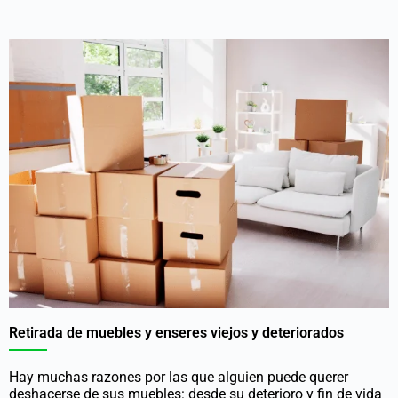
Retirada de muebles y enseres viejos y deteriorados
Hay muchas razones por las que alguien puede querer
deshacerse de sus muebles: desde su deterioro y fin de vida