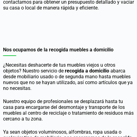
contactarnos para obtener un presupuesto detallado y vaciar
su casa o local de manera rápida y eficiente.
Nos ocupamos de la recogida muebles a domicilio
¿Necesitas deshacerte de tus muebles viejos u otros
objetos? Nuestro servicio de
recogida a domicilio
abarca
desde mobiliario usado o de segunda mano hasta muebles
nuevos que no se hayan utilizado, así como artículos que ya
no necesitas.
Nuestro equipo de profesionales se desplazará hasta tu
casa para encargarse del desmontaje y transporte de los
muebles al centro de reciclaje o tratamiento de residuos más
cercano a tu zona.
Ya sean objetos voluminosos, alfombras, ropa usada o