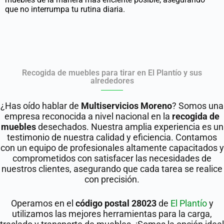
que no interrumpa tu rutina diaria.
Recogida de muebles para tirar en El Plantío y sus
alrededores
¿Has oído hablar de
Multiservicios Moreno
? Somos una
empresa reconocida a nivel nacional en la
recogida de
muebles
desechados. Nuestra amplia experiencia es un
testimonio de nuestra calidad y eficiencia. Contamos
con un equipo de profesionales altamente capacitados y
comprometidos con satisfacer las necesidades de
nuestros clientes, asegurando que cada tarea se realice
con precisión.
Operamos en el
código postal 28023
de
El Plantío
y
utilizamos las mejores herramientas para la carga,