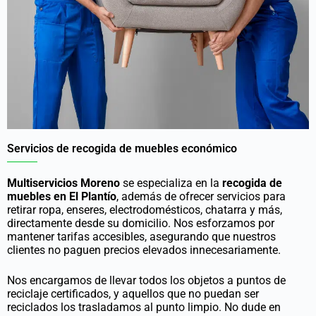
Servicios de recogida de muebles económico
Multiservicios Moreno
se especializa en la
recogida de
muebles en El Plantío
, además de ofrecer servicios para
retirar ropa, enseres, electrodomésticos, chatarra y más,
directamente desde su domicilio. Nos esforzamos por
mantener tarifas accesibles, asegurando que nuestros
clientes no paguen precios elevados innecesariamente.
Nos encargamos de llevar todos los objetos a puntos de
reciclaje certificados, y aquellos que no puedan ser
reciclados los trasladamos al punto limpio. No dude en