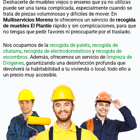
Deshacerte de muebles viejos o enseres que ya no utilizas
puede ser una tarea complicada, especialmente cuando se
trata de piezas voluminosas y difíciles de mover. En
Multiservicios Moreno
te ofrecemos un servicio de
recogida
de muebles El Plantío
rápido y sin complicaciones, para que
no tengas que pedir favores ni preocuparte por el traslado.
Nos ocupamos de la
recogida de palets
,
recogida de
chatarra
,
recogida de electrodomésticos
y
recogida de
escombros
. Además, ofrecemos un servicio de
limpieza de
Diógenes
, garantizando una desinfección profunda que
devolverá la habitabilidad a tu vivienda o local, todo ello a
un precio muy accesible.