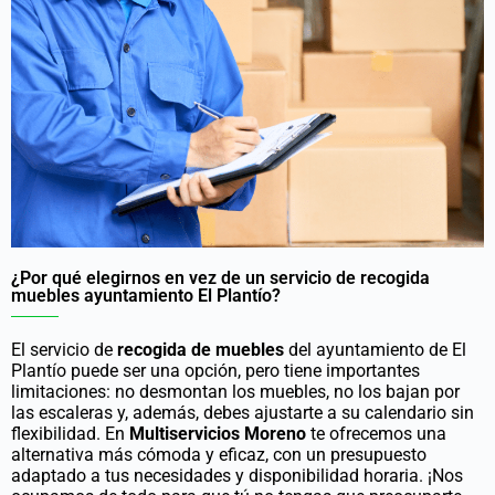
¿Por qué elegirnos en vez de un servicio de recogida
muebles ayuntamiento El Plantío?
El servicio de
recogida de muebles
del ayuntamiento de El
Plantío puede ser una opción, pero tiene importantes
limitaciones: no desmontan los muebles, no los bajan por
las escaleras y, además, debes ajustarte a su calendario sin
flexibilidad. En
Multiservicios Moreno
te ofrecemos una
alternativa más cómoda y eficaz, con un presupuesto
adaptado a tus necesidades y disponibilidad horaria. ¡Nos