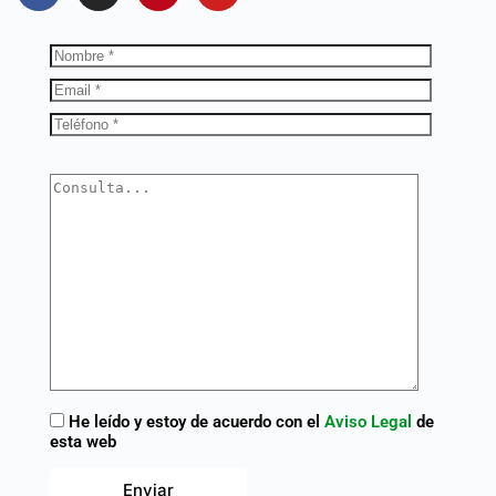
He leído y estoy de acuerdo con el
Aviso Legal
de
esta web