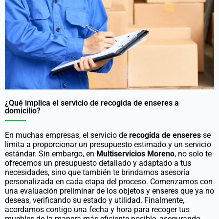
¿Qué implica el servicio de recogida de enseres a
domicilio?
En muchas empresas, el servicio de
recogida de enseres
se
limita a proporcionar un presupuesto estimado y un servicio
estándar. Sin embargo, en
Multiservicios Moreno
, no solo te
ofrecemos un presupuesto detallado y adaptado a tus
necesidades, sino que también te brindamos asesoría
personalizada en cada etapa del proceso. Comenzamos con
una evaluación preliminar de los objetos y enseres que ya no
deseas, verificando su estado y utilidad. Finalmente,
acordamos contigo una fecha y hora para recoger tus
muebles de la manera más eficiente posible, asegurando