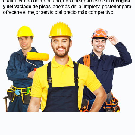
cualquier tipo de mobiliario, nos encargamos de la
recogida
y del vaciado de pisos
, además de la limpieza posterior para
ofrecerte el mejor servicio al precio más competitivo.