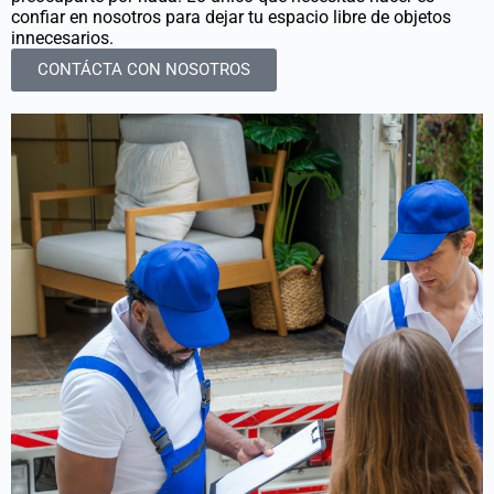
confiar en nosotros para dejar tu espacio libre de objetos
innecesarios.
CONTÁCTA CON NOSOTROS