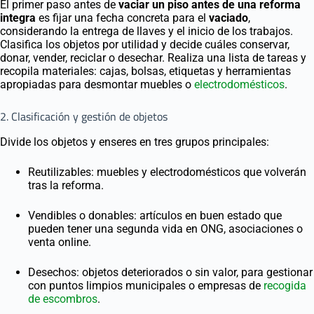
El primer paso antes de
vaciar un piso antes de una reforma
integra
es fijar una fecha concreta para el
vaciado
,
considerando la entrega de llaves y el inicio de los trabajos.
Clasifica los objetos por utilidad y decide cuáles conservar,
donar, vender, reciclar o desechar. Realiza una lista de tareas y
recopila materiales: cajas, bolsas, etiquetas y herramientas
apropiadas para desmontar muebles o
electrodomésticos
.
2. Clasificación y gestión de objetos
Divide los objetos y enseres en tres grupos principales:
Reutilizables: muebles y electrodomésticos que volverán
tras la reforma.
Vendibles o donables: artículos en buen estado que
pueden tener una segunda vida en ONG, asociaciones o
venta online.
Desechos: objetos deteriorados o sin valor, para gestionar
con puntos limpios municipales o empresas de
recogida
de escombros
.