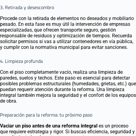
3. Retirada y desescombro
Procede con la retirada de elementos no deseados y mobiliario
pesado. En esta fase es muy útil la intervención de empresas
especializadas, que ofrecen transporte seguro, gestión
responsable de residuos y optimización de tiempos. Recuerda
solicitar permisos si vas a utilizar contenedores en vía pública,
y cumplir con la normativa municipal para evitar sanciones.
4. Limpieza profunda
Con el piso completamente vacío, realiza una limpieza de
paredes, suelos y techos. Este paso es esencial para detectar
posibles problemas estructurales (humedades, grietas, etc.) que
puedan requerir atención durante la reforma. Una limpieza
integral también mejora la seguridad y el confort de los equipos
de obra.
Preparación para la reforma: tu próximo paso
Vaciar un piso antes de una reforma integral
es un proceso
que requiere estrategia y rigor. Si buscas eficiencia, seguridad y