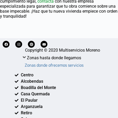
cumplimiento legal,
contacta
con nuestra empresa
especializada para garantizar que tu obra comience sobre una
base impecable. ¡Haz que tu nueva vivienda empiece con orden
y tranquilidad!
Copyright © 2020 Multiservicios Moreno
Zonas hasta donde llegamos
Zonas donde ofrecemos servicios
Centro
Alcobendas
Boadilla del Monte
Casa Quemada
El Paular
Arganzuela
Retiro