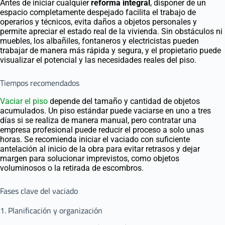
Antes de iniciar cualquier
reforma integral
, disponer de un
espacio completamente despejado facilita el trabajo de
operarios y técnicos, evita daños a objetos personales y
permite apreciar el estado real de la vivienda. Sin obstáculos ni
muebles, los albañiles, fontaneros y electricistas pueden
trabajar de manera más rápida y segura, y el propietario puede
visualizar el potencial y las necesidades reales del piso.
Tiempos recomendados
Vaciar el piso
depende del tamaño y cantidad de objetos
acumulados. Un piso estándar puede vaciarse en uno a tres
días si se realiza de manera manual, pero contratar una
empresa profesional puede reducir el proceso a solo unas
horas. Se recomienda iniciar el vaciado con suficiente
antelación al inicio de la obra para evitar retrasos y dejar
margen para solucionar imprevistos, como objetos
voluminosos o la retirada de escombros.
Fases clave del vaciado
1. Planificación y organización