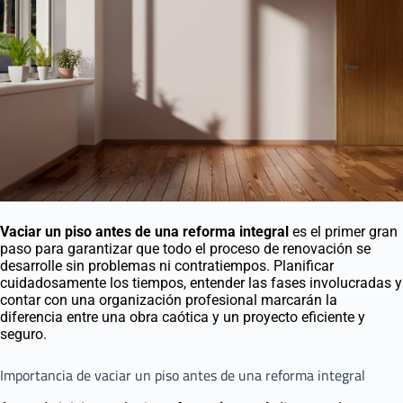
Vaciar un piso antes de una reforma integral
es el primer gran
paso para garantizar que todo el proceso de renovación se
desarrolle sin problemas ni contratiempos. Planificar
cuidadosamente los tiempos, entender las fases involucradas y
contar con una organización profesional marcarán la
diferencia entre una obra caótica y un proyecto eficiente y
seguro.
Importancia de vaciar un piso antes de una reforma integral